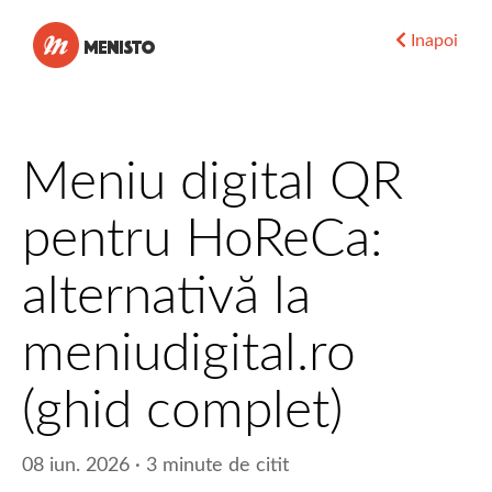
Menisto
Inapoi
Meniu digital QR
pentru HoReCa:
alternativă la
meniudigital.ro
(ghid complet)
08 iun. 2026 · 3 minute de citit