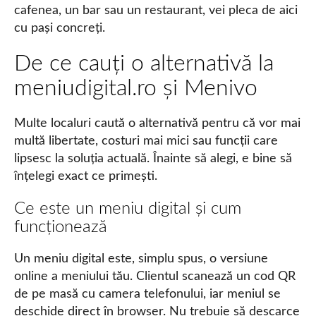
cafenea, un bar sau un restaurant, vei pleca de aici
cu pași concreți.
De ce cauți o alternativă la
meniudigital.ro și Menivo
Multe localuri caută o alternativă pentru că vor mai
multă libertate, costuri mai mici sau funcții care
lipsesc la soluția actuală. Înainte să alegi, e bine să
înțelegi exact ce primești.
Ce este un meniu digital și cum
funcționează
Un meniu digital este, simplu spus, o versiune
online a meniului tău. Clientul scanează un cod QR
de pe masă cu camera telefonului, iar meniul se
deschide direct în browser. Nu trebuie să descarce