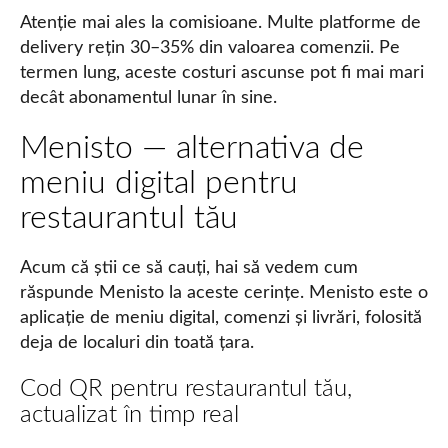
Atenție mai ales la comisioane. Multe platforme de
delivery rețin 30–35% din valoarea comenzii. Pe
termen lung, aceste costuri ascunse pot fi mai mari
decât abonamentul lunar în sine.
Menisto — alternativa de
meniu digital pentru
restaurantul tău
Acum că știi ce să cauți, hai să vedem cum
răspunde Menisto la aceste cerințe. Menisto este o
aplicație de meniu digital, comenzi și livrări, folosită
deja de localuri din toată țara.
Cod QR pentru restaurantul tău,
actualizat în timp real