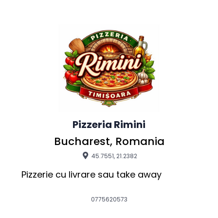
Pizzeria Rimini
Bucharest, Romania
45.7551, 21.2382
Pizzerie cu livrare sau take away
0775620573