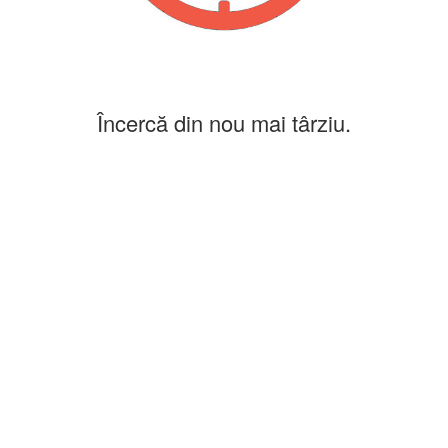
Încercă din nou mai târziu.