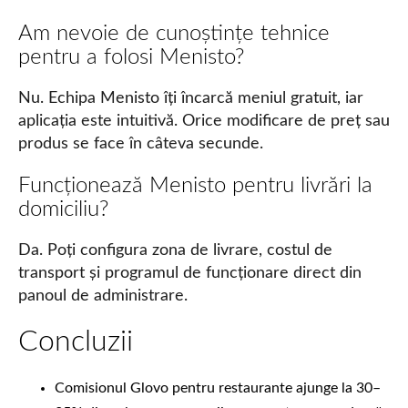
Am nevoie de cunoștințe tehnice
pentru a folosi Menisto?
Nu. Echipa Menisto îți încarcă meniul gratuit, iar
aplicația este intuitivă. Orice modificare de preț sau
produs se face în câteva secunde.
Funcționează Menisto pentru livrări la
domiciliu?
Da. Poți configura zona de livrare, costul de
transport și programul de funcționare direct din
panoul de administrare.
Concluzii
Comisionul Glovo pentru restaurante ajunge la 30–