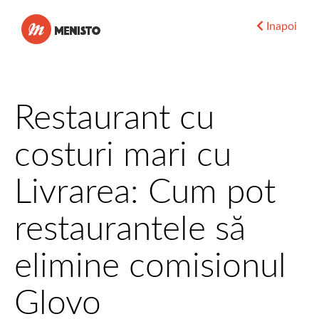
Menisto
Inapoi
Restaurant cu
costuri mari cu
Livrarea: Cum pot
restaurantele să
elimine comisionul
Glovo