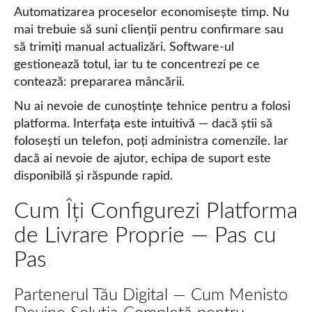
Automatizarea proceselor economisește timp. Nu
mai trebuie să suni clienții pentru confirmare sau
să trimiți manual actualizări. Software-ul
gestionează totul, iar tu te concentrezi pe ce
contează: prepararea mâncării.
Nu ai nevoie de cunoștințe tehnice pentru a folosi
platforma. Interfața este intuitivă — dacă știi să
folosești un telefon, poți administra comenzile. Iar
dacă ai nevoie de ajutor, echipa de suport este
disponibilă și răspunde rapid.
Cum Îți Configurezi Platforma
de Livrare Proprie — Pas cu
Pas
Partenerul Tău Digital — Cum Menisto