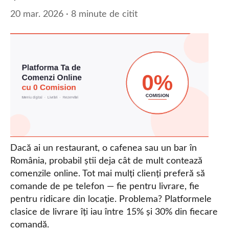
20 mar. 2026 · 8 minute de citit
Dacă ai un restaurant, o cafenea sau un bar în
România, probabil știi deja cât de mult contează
comenzile online. Tot mai mulți clienți preferă să
comande de pe telefon — fie pentru livrare, fie
pentru ridicare din locație. Problema? Platformele
clasice de livrare îți iau între 15% și 30% din fiecare
comandă.