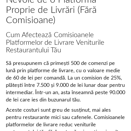
Proprie de Livrări (Fără
Comisioane)
Cum Afectează Comisioanele
Platformelor de Livrare Veniturile
Restaurantului Tău
Să presupunem că primești 500 de comenzi pe
lună prin platforme de livrare, cu o valoare medie
de 60 de lei per comandă. La un comision de 25%,
plătești între 7.500 și 9.000 de lei lunar doar pentru
intermediar. Într-un an, asta înseamnă peste 90.000
de lei care ies din buzunarul tău.
Aceste costuri sunt greu de susținut, mai ales
pentru restaurante mici sau cafenele. Comisioanele
platformelor de livrare reduc veniturile