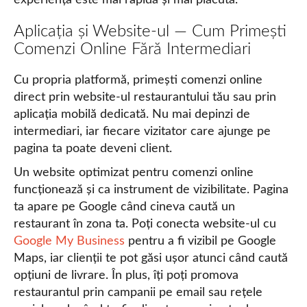
Aplicația și Website-ul — Cum Primești
Comenzi Online Fără Intermediari
Cu propria platformă, primești comenzi online
direct prin website-ul restaurantului tău sau prin
aplicația mobilă dedicată. Nu mai depinzi de
intermediari, iar fiecare vizitator care ajunge pe
pagina ta poate deveni client.
Un website optimizat pentru comenzi online
funcționează și ca instrument de vizibilitate. Pagina
ta apare pe Google când cineva caută un
restaurant în zona ta. Poți conecta website-ul cu
Google My Business
pentru a fi vizibil pe Google
Maps, iar clienții te pot găsi ușor atunci când caută
opțiuni de livrare. În plus, îți poți promova
restaurantul prin campanii pe email sau rețele