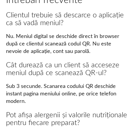
Întrebări frecvente
Clientul trebuie să descarce o aplicație
ca să vadă meniul?
Nu. Meniul digital se deschide direct în browser
după ce clientul scanează codul QR. Nu este
nevoie de aplicație, cont sau parolă.
Cât durează ca un client să acceseze
meniul după ce scanează QR-ul?
Sub 3 secunde. Scanarea codului QR deschide
instant pagina meniului online, pe orice telefon
modern.
Pot afișa alergenii și valorile nutriționale
pentru fiecare preparat?