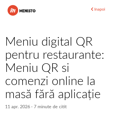
Menisto
Inapoi
Meniu digital QR
pentru restaurante:
Meniu QR si
comenzi online la
masă fără aplicație
11 apr. 2026 · 7 minute de citit