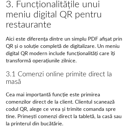
3. Funcționalitățile unui
meniu digital QR pentru
restaurante
Aici este diferența dintre un simplu PDF afișat prin
QR și o soluție completă de digitalizare. Un meniu
digital QR modern include funcționalități care îți
transformă operațiunile zilnice.
3.1 Comenzi online primite direct la
masă
Cea mai importantă funcție este primirea
comenzilor direct de la client. Clientul scanează
codul QR, alege ce vrea și trimite comanda spre
tine. Primești comenzi direct la tabletă, la casă sau
la printerul din bucătărie.