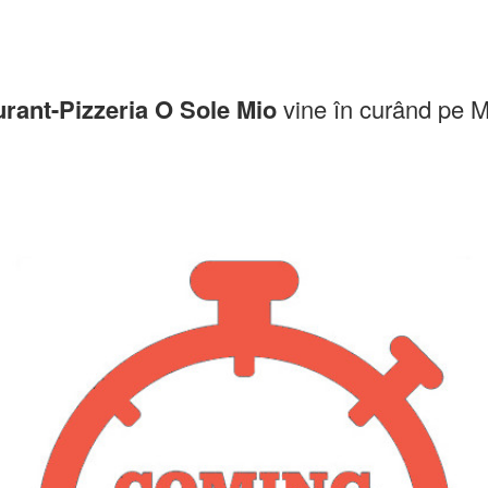
rant-Pizzeria O Sole Mio
vine în curând pe M