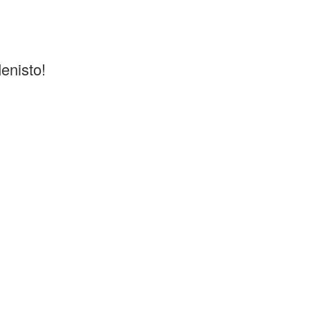
enisto!