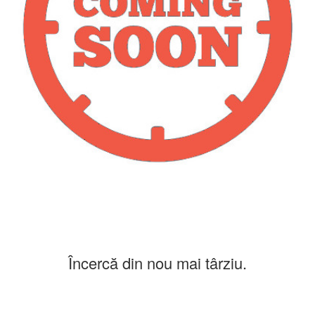
Încercă din nou mai târziu.