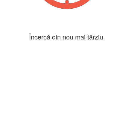
Încercă din nou mai târziu.