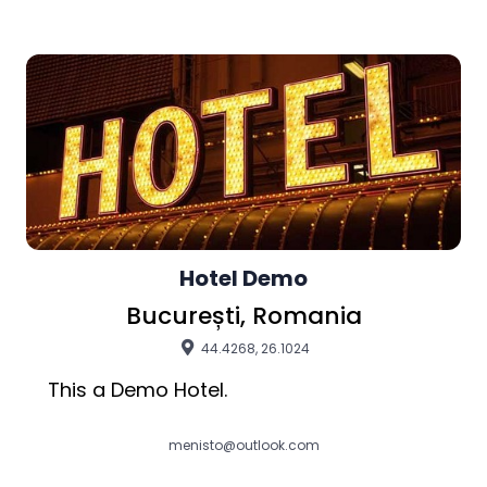
Hotel Demo
București, Romania
44.4268, 26.1024
This a Demo Hotel.
menisto@outlook.com