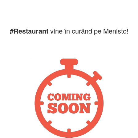
#Restaurant
vine în curând pe Menisto!