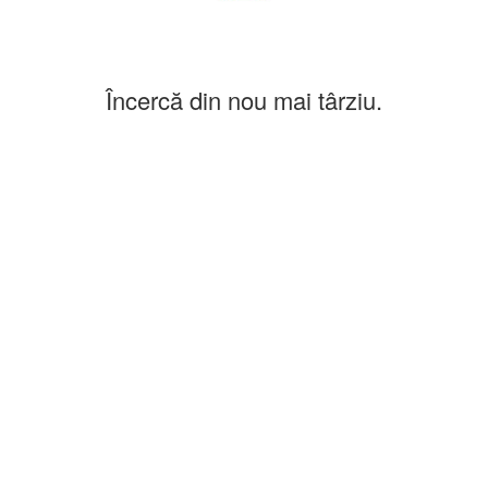
Încercă din nou mai târziu.