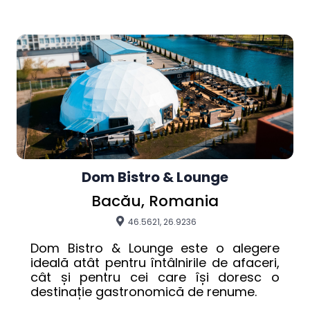
Dom Bistro & Lounge
Bacău, Romania
46.5621, 26.9236
Dom Bistro & Lounge este o alegere 
ideală atât pentru întâlnirile de afaceri, 
cât și pentru cei care își doresc o 
destinație gastronomică de renume.