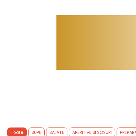
Toate
SUPE
SALATE
APERITIVE SI SOSURI
PREPAR