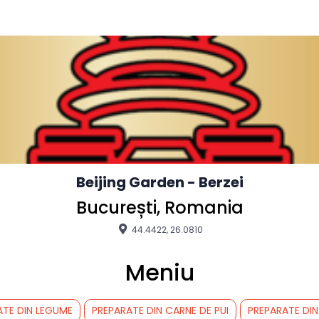
Beijing Garden - Berzei
București, Romania
44.4422, 26.0810
Meniu
ATE DIN LEGUME
PREPARATE DIN CARNE DE PUI
PREPARATE DIN 