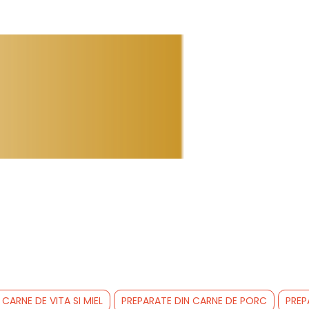
CARNE DE VITA SI MIEL
PREPARATE DIN CARNE DE PORC
PREP