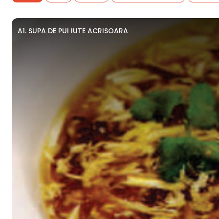
A1. SUPA DE PUI IUTE ACRISOARA